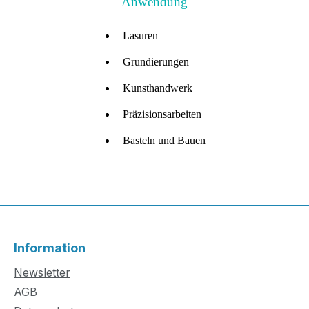
Anwendung
Lasuren
Grundierungen
Kunsthandwerk
Präzisionsarbeiten
Basteln und Bauen
Information
Newsletter
AGB