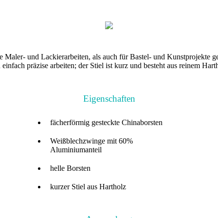
re Maler- und Lackierarbeiten, als auch für Bastel- und Kunstprojekte ge
 einfach präzise arbeiten; der Stiel ist kurz und besteht aus reinem Ha
Eigenschaften
fächerförmig gesteckte Chinaborsten
Weißblechzwinge mit 60%
Aluminiumanteil
helle Borsten
kurzer Stiel aus Hartholz