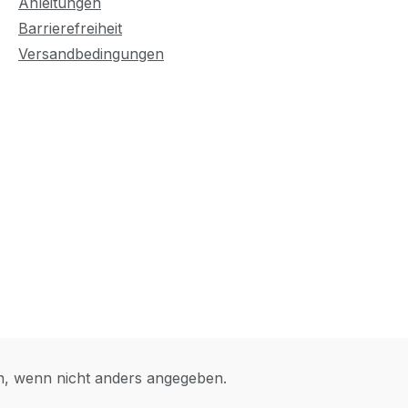
Anleitungen
Barrierefreiheit
Versandbedingungen
 wenn nicht anders angegeben.