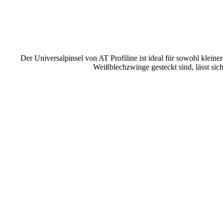
Der Universalpinsel von AT Profiline ist ideal für sowohl kleine
Weißblechzwinge gesteckt sind, lässt sich