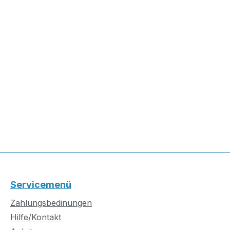
Servicemenü
Zahlungsbedinungen
Hilfe/Kontakt