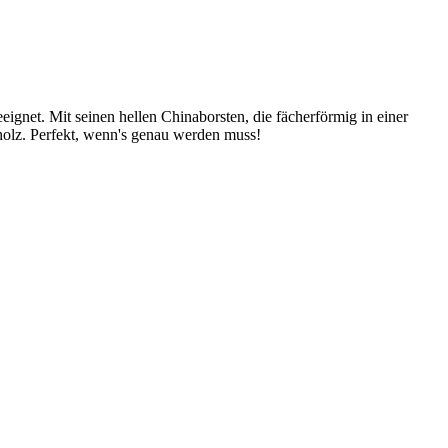
eignet. Mit seinen hellen Chinaborsten, die fächerförmig in einer
rtholz. Perfekt, wenn's genau werden muss!