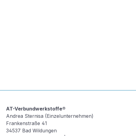
AT-Verbundwerkstoffe®
Andrea Sternisa (Einzelunternehmen)
Frankenstraße 41
34537 Bad Wildungen