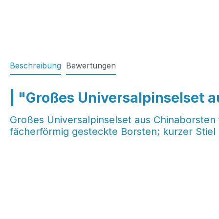
Beschreibung
Bewertungen
| "Großes Universalpinselset 
Großes Universalpinselset aus Chinaborsten 
fächerförmig gesteckte Borsten; kurzer Stiel 