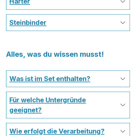
Härter
Steinbinder
Alles, was du wissen musst!
Was ist im Set enthalten?
Für welche Untergründe
geeignet?
Wie erfolgt die Verarbeitung?