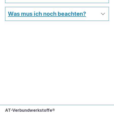
Was mus ich noch beachten?
AT-Verbundwerkstoffe®