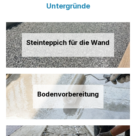
Untergründe
Steinteppich für die Wand
Bodenvorbereitung