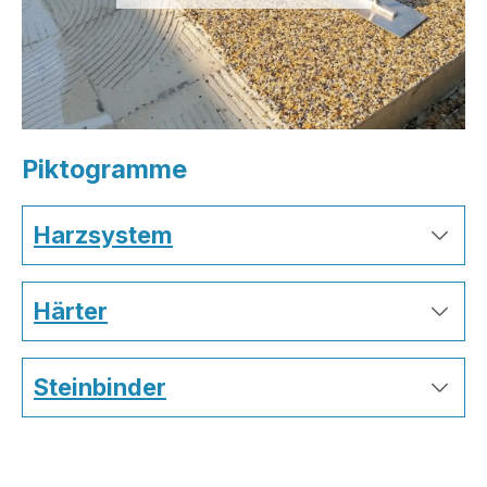
Piktogramme
Harzsystem
Härter
Steinbinder