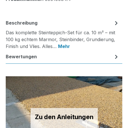
Beschreibung
Das komplette Steinteppich-Set für ca. 10 m² – mit
100 kg echtem Marmor, Steinbinder, Grundierung,
Finish und Vlies. Alles…
Mehr
Bewertungen
Zu den Anleitungen