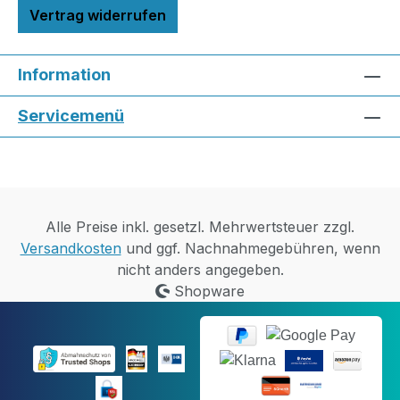
Vertrag widerrufen
Information
Servicemenü
Alle Preise inkl. gesetzl. Mehrwertsteuer zzgl.
Versandkosten
und ggf. Nachnahmegebühren, wenn
nicht anders angegeben.
Shopware