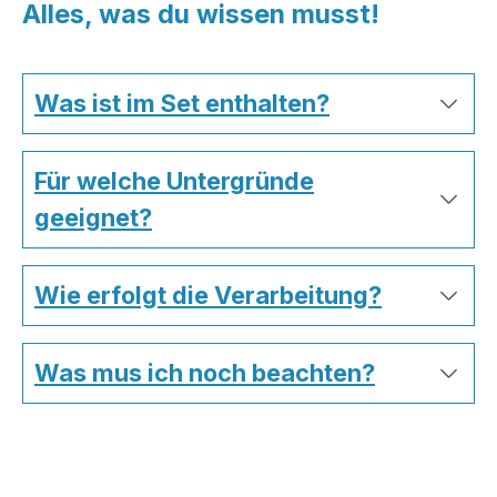
Alles, was du wissen musst!
Was ist im Set enthalten?
Für welche Untergründe
geeignet?
Wie erfolgt die Verarbeitung?
Was mus ich noch beachten?