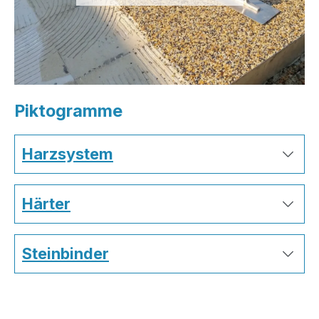
Piktogramme
Harzsystem
Härter
Steinbinder