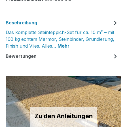
Beschreibung
Das komplette Steinteppich-Set für ca. 10 m² – mit
100 kg echtem Marmor, Steinbinder, Grundierung,
Finish und Vlies. Alles…
Mehr
Bewertungen
Zu den Anleitungen