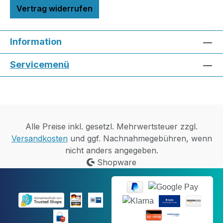
Vertrag widerrufen
Information
Servicemenü
Alle Preise inkl. gesetzl. Mehrwertsteuer zzgl.
Versandkosten
und ggf. Nachnahmegebühren, wenn
nicht anders angegeben.
Shopware