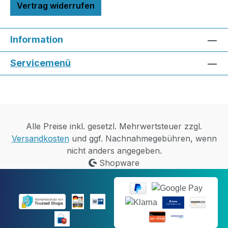
Vertrag widerrufen
Information
Servicemenü
Alle Preise inkl. gesetzl. Mehrwertsteuer zzgl.
Versandkosten
und ggf. Nachnahmegebühren, wenn
nicht anders angegeben.
Shopware