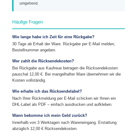
umgehend.
Häufige Fragen
Wie lange habe ich Zeit für eine Rückgabe?
30 Tage ab Erhalt der Ware. Rückgabe per E-Mail melden,
Bestellnummer angeben.
Wer zahlt die Rücksendekosten?
Bei Rückgabe aus Kaufreue betragen die Rücksendekosten
pauschal 12,00 €. Bei mangelhafter Ware übernehmen wir die
Kosten vollständig.
Wie erhalte ich das Rücksendelabel?
Nach Ihrer Rückmeldung per E-Mail schicken wir Ihnen ein
DHL-Label als PDF – einfach ausdrucken und aufkleben.
Wann bekomme ich mein Geld zurück?
Innerhalb von 3 Werktagen nach Wareneingang. Erstattung
abzüglich 12,00 € Rücksendekosten.