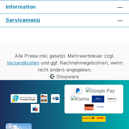
Information
Servicemenü
Alle Preise inkl. gesetzl. Mehrwertsteuer zzgl.
Versandkosten
und ggf. Nachnahmegebühren, wenn
nicht anders angegeben.
Shopware