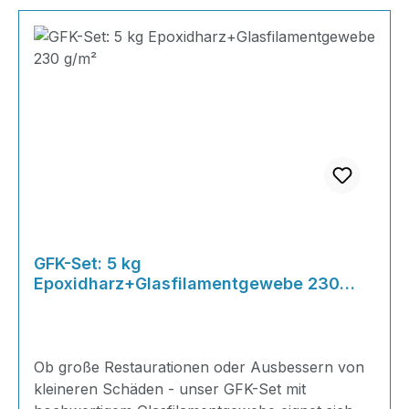
GFK-Set: 5 kg
Epoxidharz+Glasfilamentgewebe 230
g/m²
Ob große Restaurationen oder Ausbessern von
kleineren Schäden - unser GFK-Set mit