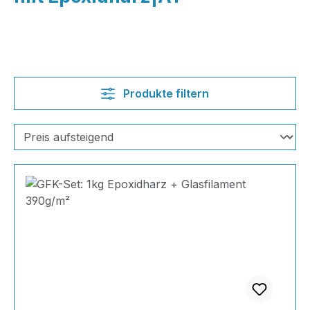
Produkte filtern