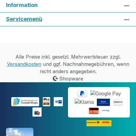
Information
Servicemenü
Alle Preise inkl. gesetzl. Mehrwertsteuer zzgl.
Versandkosten
und ggf. Nachnahmegebühren, wenn
nicht anders angegeben.
Shopware