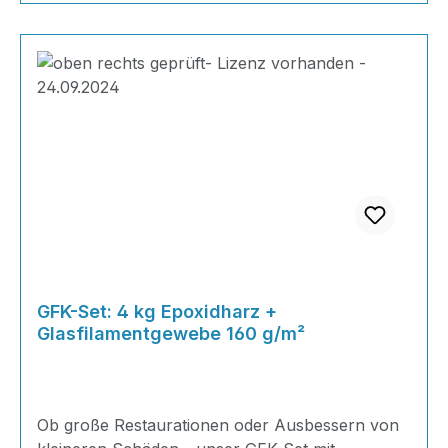
GFK-Set: 4 kg Epoxidharz +
Glasfilamentgewebe 160 g/m²
Ob große Restaurationen oder Ausbessern von