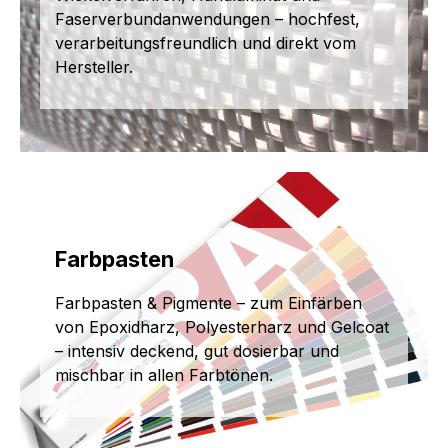
Faserverbundanwendungen – hochfest,
verarbeitungsfreundlich und direkt vom
Hersteller.
Farbpasten
Farbpasten & Pigmente – zum Einfärben
von Epoxidharz, Polyesterharz und Gelcoat
– intensiv deckend, gut dosierbar und
mischbar in allen Farbtönen.