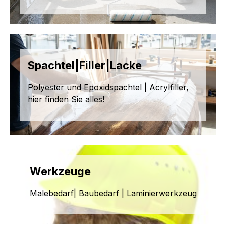
Spachtel|Filler|Lacke
Polyester und Epoxidspachtel | Acrylfiller,
hier finden Sie alles!
Werkzeuge
Malebedarf| Baubedarf | Laminierwerkzeug