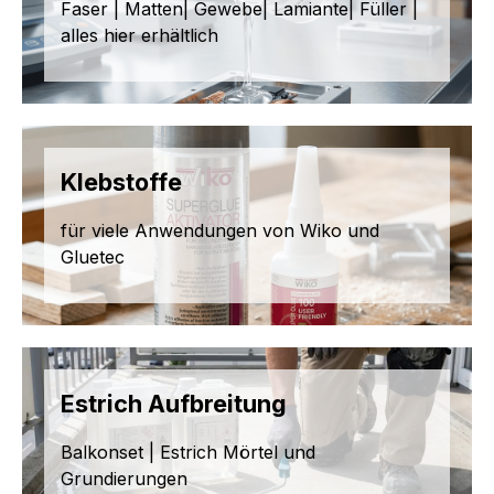
Faser | Matten| Gewebe| Lamiante| Füller |
alles hier erhältlich
Klebstoffe
für viele Anwendungen von Wiko und
Gluetec
Estrich Aufbreitung
Balkonset | Estrich Mörtel und
Grundierungen