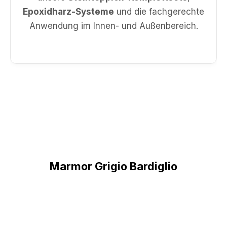
Epoxidharz-Systeme
und die fachgerechte
Anwendung im Innen- und Außenbereich.
Marmor Grigio Bardiglio