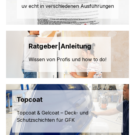
uv echt in verschiedenen Ausführungen
Ratgeber|Anleitung
Wissen von Profis und how to do!
Topcoat
Topcoat & Gelcoat – Deck- und
Schutzschichten für GFK