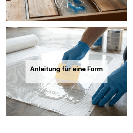
Anleitung für eine Form