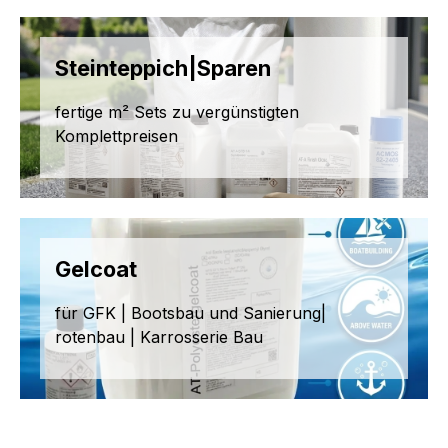
Steinteppich|Sparen
fertige m² Sets zu vergünstigten
Komplettpreisen
Gelcoat
für GFK | Bootsbau und Sanierung|
rotenbau | Karrosserie Bau