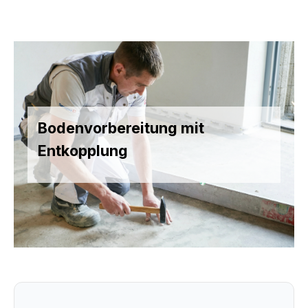
Bodenvorbereitung mit
Entkopplung