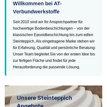
Willkommen bei AT-
Verbundwerkstoffe
Seit 2010 sind wir Ihr Ansprechpartner für
hochwertige Bodenbeschichtungen – von der
klassischen Epoxidbeschichtung bis zum edlen
Steinteppich. Als eingetragene Marke stehen wir
für Erfahrung, Qualität und persönliche Beratung:
Unser Team begleitet Sie von der ersten Idee bis
zur fertigen Fläche und findet für jede
Herausforderung die passende Lösung.
Unsere Steinteppich
Angebote