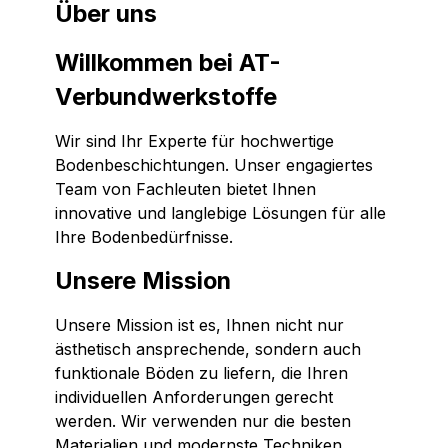
Über uns
Willkommen bei AT-
Verbundwerkstoffe
Wir sind Ihr Experte für hochwertige
Bodenbeschichtungen. Unser engagiertes
Team von Fachleuten bietet Ihnen
innovative und langlebige Lösungen für alle
Ihre Bodenbedürfnisse.
Unsere Mission
Unsere Mission ist es, Ihnen nicht nur
ästhetisch ansprechende, sondern auch
funktionale Böden zu liefern, die Ihren
individuellen Anforderungen gerecht
werden. Wir verwenden nur die besten
Materialien und modernste Techniken.