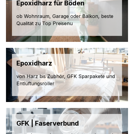
Epoxidharz für Böden
ob Wohnraum, Garage oder Balkon, beste
Qualität zu Top Preisenu
Epoxidharz
von Harz bis Zubhör, GFK Sparpakete und
Entlüftungsroller
GFK | Faserverbund