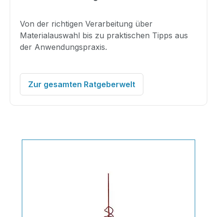
Von der richtigen Verarbeitung über
Materialauswahl bis zu praktischen Tipps aus
der Anwendungspraxis.
Zur gesamten Ratgeberwelt
Produktgalerie überspringen