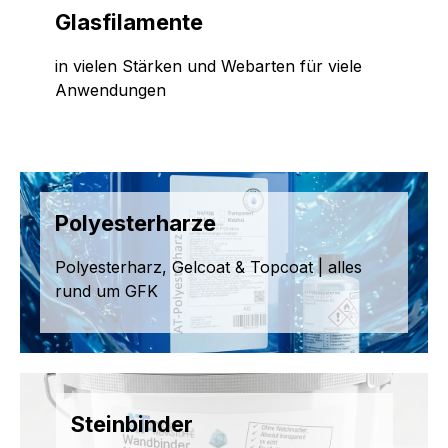
Glasfilamente
in vielen Stärken und Webarten für viele
Anwendungen
Polyesterharze
Polyesterharz, Gelcoat & Topcoat | alles
rund um GFK
Steinbinder