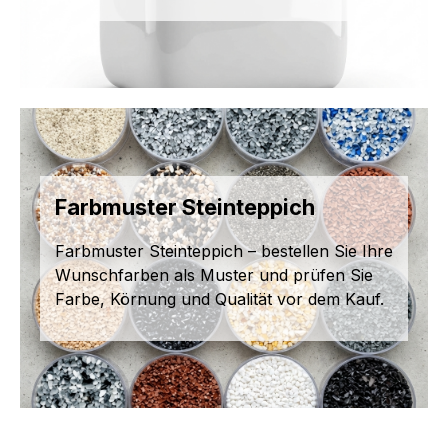
Farbmuster Steinteppich
Farbmuster Steinteppich – bestellen Sie Ihre
Wunschfarben als Muster und prüfen Sie
Farbe, Körnung und Qualität vor dem Kauf.