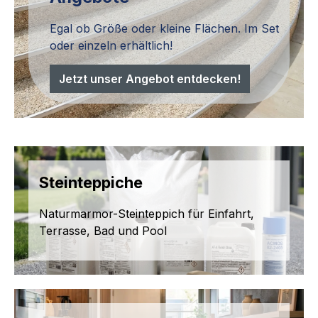
Egal ob Größe oder kleine Flächen. Im Set
oder einzeln erhältlich!
Jetzt unser Angebot entdecken!
Steinteppiche
Naturmarmor-Steinteppich für Einfahrt,
Terrasse, Bad und Pool