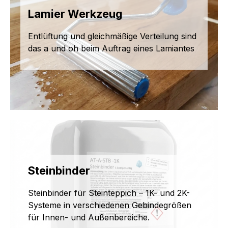
Lamier Werkzeug
Entlüftung und gleichmäßige Verteilung sind
das a und oh beim Auftrag eines Lamiantes
Steinbinder
Steinbinder für Steinteppich – 1K- und 2K-
Systeme in verschiedenen Gebindegrößen
für Innen- und Außenbereiche.