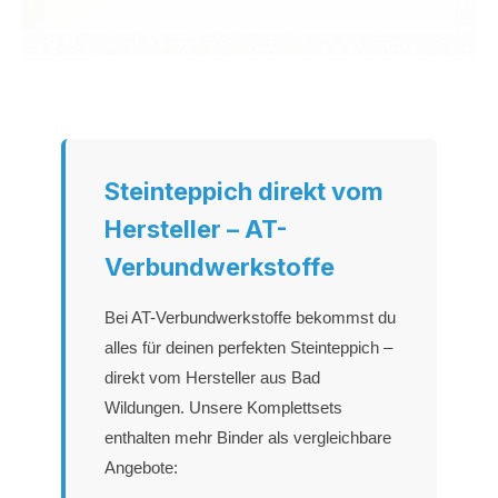
Steinteppich direkt vom
Hersteller – AT-
Verbundwerkstoffe
Bei AT-Verbundwerkstoffe bekommst du
alles für deinen perfekten Steinteppich –
direkt vom Hersteller aus Bad
Wildungen. Unsere Komplettsets
enthalten mehr Binder als vergleichbare
Angebote: