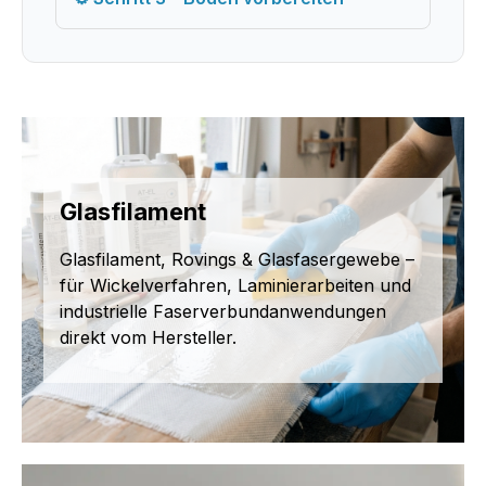
Glasfilament
Glasfilament, Rovings & Glasfasergewebe –
für Wickelverfahren, Laminierarbeiten und
industrielle Faserverbundanwendungen
direkt vom Hersteller.