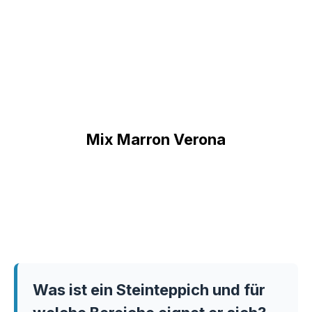
Mix Marron Verona
Was ist ein Steinteppich und für