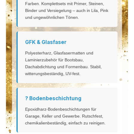
Farben. Komplettsets mit Primer, Steinen,
Binder und Versiegelung – auch in Lila, Pink
und ungewöhnlichen Tönen.
GFK & Glasfaser
Polyesterharz, Glasfasermatten und
Laminierzubehör für Bootsbau,
Dachabdichtung und Formenbau. Stabil,
witterungsbeständig, UV-fest.
? Bodenbeschichtung
Epoxidharz-Bodenbeschichtungen für
Garage, Keller und Gewerbe. Rutschfest,
chemikalienbeständig, einfach zu reinigen.