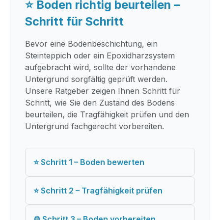
⭐ Boden richtig beurteilen –
Schritt für Schritt
Bevor eine Bodenbeschichtung, ein
Steinteppich oder ein Epoxidharzsystem
aufgebracht wird, sollte der vorhandene
Untergrund sorgfältig geprüft werden.
Unsere Ratgeber zeigen Ihnen Schritt für
Schritt, wie Sie den Zustand des Bodens
beurteilen, die Tragfähigkeit prüfen und den
Untergrund fachgerecht vorbereiten.
⭐ Schritt 1 – Boden bewerten
⭐ Schritt 2 – Tragfähigkeit prüfen
⚙ Schritt 3 – Boden vorbereiten