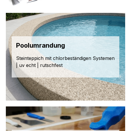
Poolumrandung
Steinteppich mit chlorbeständigen Systemen
| uv echt | rutschfest