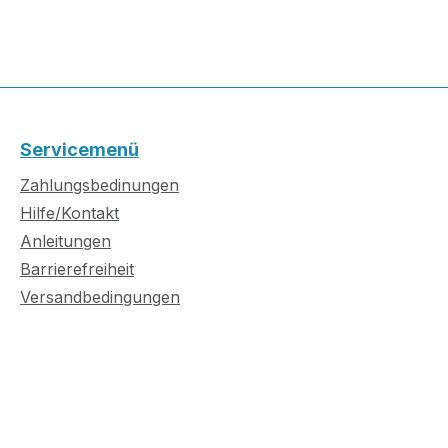
Servicemenü
Zahlungsbedinungen
Hilfe/Kontakt
Anleitungen
Barrierefreiheit
Versandbedingungen