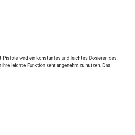
 Pistole wird ein konstantes und leichtes Dosieren des
ch ihre leichte Funktion sehr angenehm zu nutzen. Das