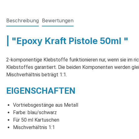
Beschreibung
Bewertungen
| "Epoxy Kraft Pistole 50ml "
2-komponentige Klebstoffe funktionieren nur, wenn sie im ri
Klebstoffes garantiert. Die beiden Komponenten werden gle
Mischverhältnis beträgt 1:1.
EIGENSCHAFTEN
Vortriebsgestänge aus Metall
Farbe: blau/schwarz
Für 50 ml Kartuschen
Mischverhältnis 1:1