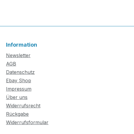
Information
Newsletter
AGB
Datenschutz
Ebay Shop
Impressum
Über uns
Widerrufsrecht
Rückgabe
Widerrufsformular