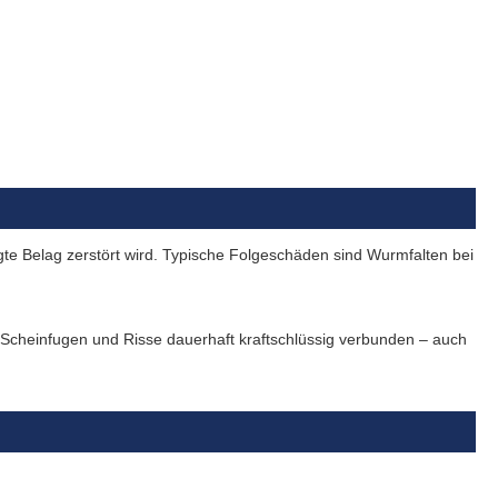
legte Belag zerstört wird. Typische Folgeschäden sind Wurmfalten bei
 Scheinfugen und Risse dauerhaft kraftschlüssig verbunden – auch