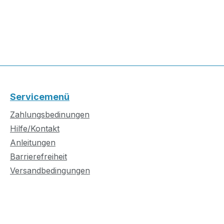
Servicemenü
Zahlungsbedinungen
Hilfe/Kontakt
Anleitungen
Barrierefreiheit
Versandbedingungen