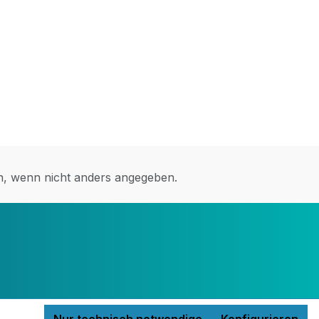
 wenn nicht anders angegeben.