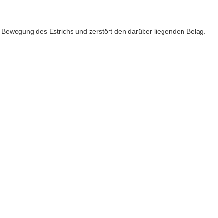
h Bewegung des Estrichs und zerstört den darüber liegenden Belag.