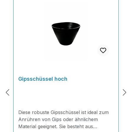
Gipsschüssel hoch
Diese robuste Gipsschüssel ist ideal zum
Anrühren von Gips oder ähnlichem
Material geeignet. Sie besteht aus