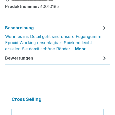
Produktnummer:
60010185
Beschreibung
Wenn es ins Detail geht sind unsere Fugengummi
Epoxid Working unschlagbar! Spielend leicht
erzielen Sie damit schöne Ränder…
Mehr
Bewertungen
Produktgalerie überspringen
Cross Selling