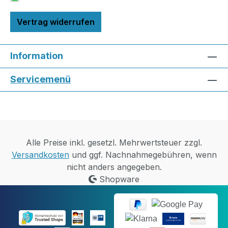
Vertrag widerrufen
Information
Servicemenü
Alle Preise inkl. gesetzl. Mehrwertsteuer zzgl.
Versandkosten
und ggf. Nachnahmegebühren, wenn
nicht anders angegeben.
Shopware