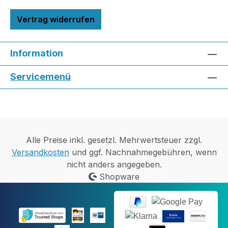
Vertrag widerrufen
Information
Servicemenü
Alle Preise inkl. gesetzl. Mehrwertsteuer zzgl.
Versandkosten
und ggf. Nachnahmegebühren, wenn
nicht anders angegeben.
Shopware