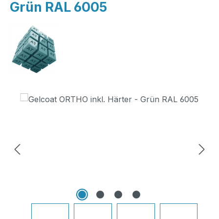
Grün RAL 6005
Bildergalerie überspringen