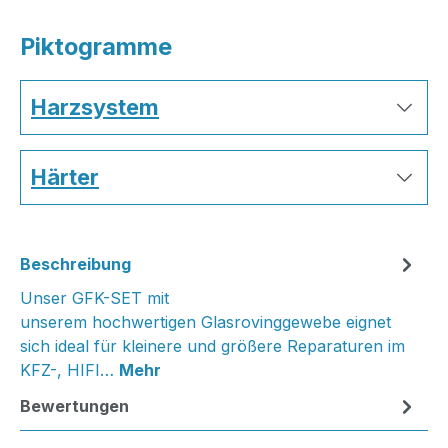
Piktogramme
Harzsystem
Härter
Beschreibung
Unser GFK-SET mit
unserem hochwertigen Glasrovinggewebe eignet
sich ideal für kleinere und größere Reparaturen im
KFZ-, HIFI…
Mehr
Bewertungen