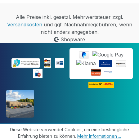
Alle Preise inkl. gesetzl. Mehrwertsteuer zzgl.
Versandkosten
und ggf. Nachnahmegebühren, wenn
nicht anders angegeben.
Shopware
Diese Website verwendet Cookies, um eine bestmögliche
Erfahrung bieten zu können.
Mehr Informationen ...