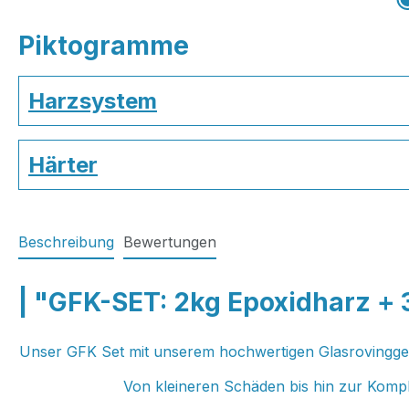
Piktogramme
Harzsystem
Härter
Beschreibung
Bewertungen
| "GFK-SET: 2kg Epoxidharz +
Unser GFK Set mit unserem hochwertigen Glasrovinggewe
Von kleineren Schäden bis hin zur Kompl