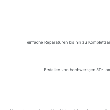
einfache Reparaturen bis hin zu Komplettsa
Erstellen von hochwertigen 3D-Lam