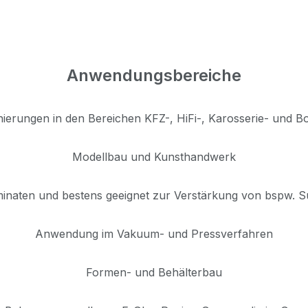
Anwendungsbereiche
nierungen in den Bereichen KFZ-, HiFi-, Karosserie- und B
Modellbau und Kunsthandwerk
inaten und bestens geeignet zur Verstärkung von bspw. S
Anwendung im Vakuum- und Pressverfahren
Formen- und Behälterbau