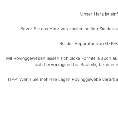
Unser Harz ist ein
Bevor Sie das Harz verarbeiten sollten Sie darau
Bei der Reparatur von GFK-Ka
Mit Rovinggeweben lassen sich dicke Formteile auch aus 
sich hervorragend für Bauteile, bei denen
TIPP: Wenn Sie mehrere Lagen Rovinggewebe verarbeite