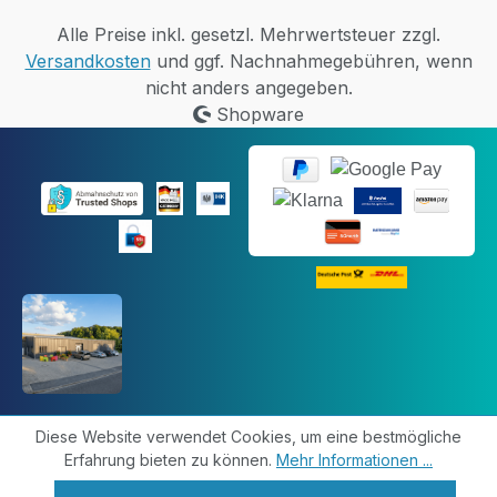
Alle Preise inkl. gesetzl. Mehrwertsteuer zzgl.
Versandkosten
und ggf. Nachnahmegebühren, wenn
nicht anders angegeben.
Shopware
Diese Website verwendet Cookies, um eine bestmögliche
Erfahrung bieten zu können.
Mehr Informationen ...