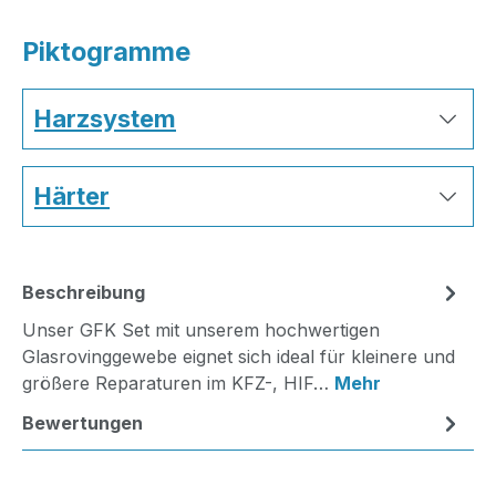
Piktogramme
Harzsystem
Härter
Beschreibung
Unser GFK Set mit unserem hochwertigen
Glasrovinggewebe eignet sich ideal für kleinere und
größere Reparaturen im KFZ-, HIF…
Mehr
Bewertungen