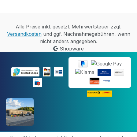
Alle Preise inkl. gesetzl. Mehrwertsteuer zzgl.
Versandkosten
und ggf. Nachnahmegebühren, wenn
nicht anders angegeben.
Shopware