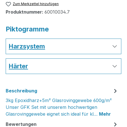
Zum Merkzettel hinzufügen
Produktnummer:
60010034.7
Piktogramme
Harzsystem
Härter
Beschreibung
3kg Epoxidharz+5m² Glasrovinggewebe 600g/m²
Unser GFK Set mit unserem hochwertigen
Glasrovinggewebe eignet sich ideal für kl…
Mehr
Bewertungen