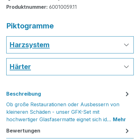
Produktnummer:
60010059.11
Piktogramme
Harzsystem
Härter
Beschreibung
Ob große Restaurationen oder Ausbessern von
kleineren Schäden - unser GFK-Set mit
hochwertiger Glasfasermatte eignet sich id…
Mehr
Bewertungen