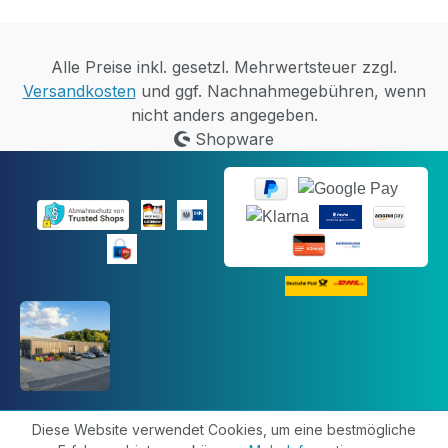
Alle Preise inkl. gesetzl. Mehrwertsteuer zzgl.
Versandkosten
und ggf. Nachnahmegebühren, wenn
nicht anders angegeben.
Shopware
Diese Website verwendet Cookies, um eine bestmögliche