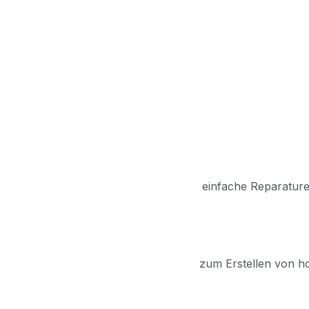
einfache Reparature
zum Erstellen von h