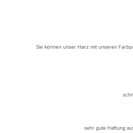
Sie können unser Harz mit unseren Farbpa
schn
sehr gute Haftung au