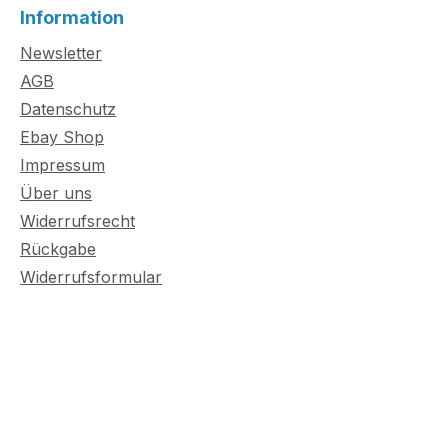
Information
Newsletter
AGB
Datenschutz
Ebay Shop
Impressum
Über uns
Widerrufsrecht
Rückgabe
Widerrufsformular