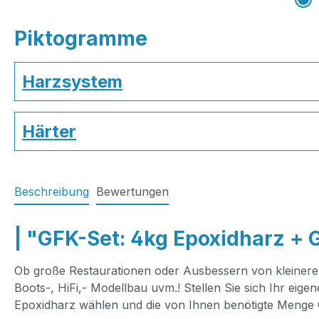
Piktogramme
Harzsystem
Härter
Beschreibung
Bewertungen
| "GFK-Set: 4kg Epoxidharz + 
Ob große Restaurationen oder Ausbessern von kleineren
Boots-, HiFi,- Modellbau uvm.! Stellen Sie sich Ihr ei
Epoxidharz wählen und die von Ihnen benötigte Menge 