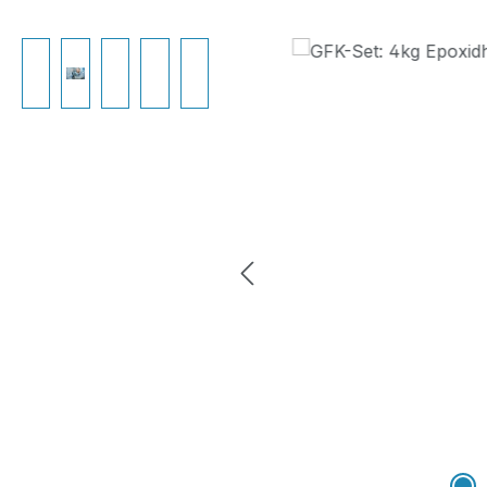
Bildergalerie überspringen