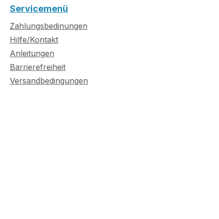
Servicemenü
Zahlungsbedinungen
Hilfe/Kontakt
Anleitungen
Barrierefreiheit
Versandbedingungen