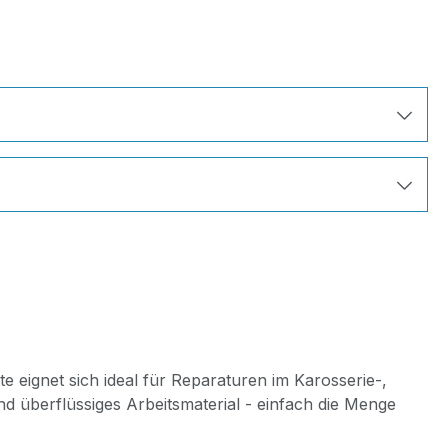
eignet sich ideal für Reparaturen im Karosserie-,
d überflüssiges Arbeitsmaterial - einfach die Menge