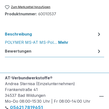
Zum Merkzettel hinzufügen
Produktnummer:
60010537
Beschreibung
POLYMER MS-AT MS-Pol…
Mehr
Bewertungen
AT-Verbundwerkstoffe®
Andrea Sternisa (Einzelunternehmen)
Frankenstraße 41
34537 Bad Wildungen
Mo–Do 08:00–15:30 Uhr | Fr 08:00–14:00 Uhr
05621 7819651
📞