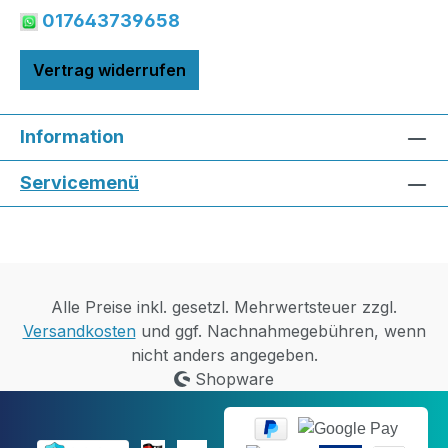
017643739658
Vertrag widerrufen
Information
Servicemenü
Alle Preise inkl. gesetzl. Mehrwertsteuer zzgl.
Versandkosten
und ggf. Nachnahmegebühren, wenn
nicht anders angegeben.
Shopware