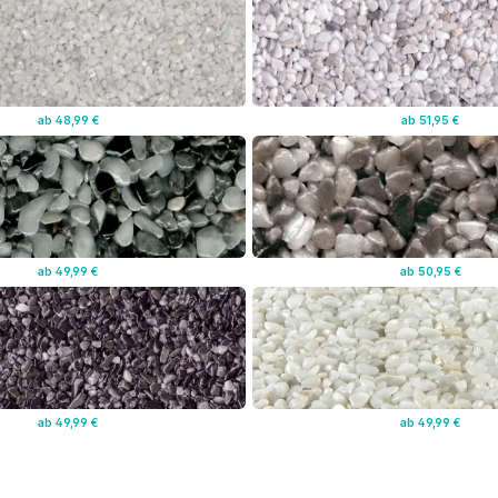
ab 48,99 €
ab 51,95 €
ab 49,99 €
ab 50,95 €
ab 49,99 €
ab 49,99 €