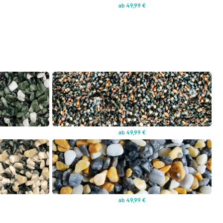
ab 49,99 €
ab 49,99 €
ab 49,99 €