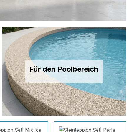
Für den Poolbereich