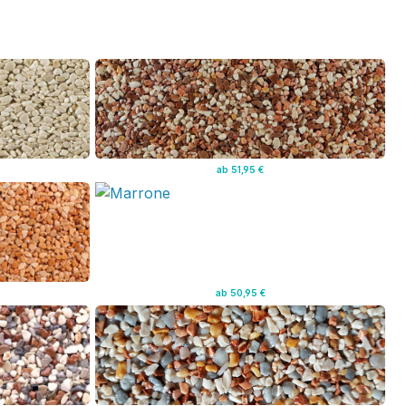
ab 51,95 €
ab 50,95 €