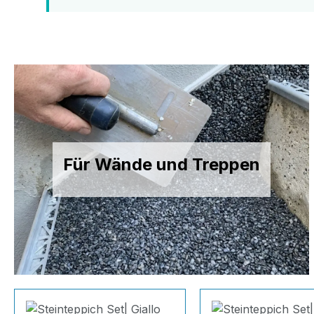
Für Wände und Treppen