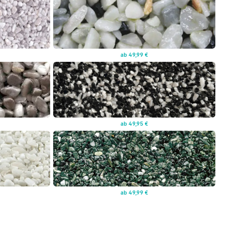
ab 49,99 €
ab 49,95 €
ab 49,99 €