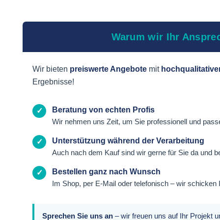
Warum wir Ihr Ansprec
Wir bieten
preiswerte Angebote
mit
hochqualitative
Ergebnisse!
Beratung von echten Profis
✓
Wir nehmen uns Zeit, um Sie professionell und pass
Unterstützung während der Verarbeitung
✓
Auch nach dem Kauf sind wir gerne für Sie da und b
Bestellen ganz nach Wunsch
✓
Im Shop, per E-Mail oder telefonisch – wir schicken 
Sprechen Sie uns an
– wir freuen uns auf Ihr Projekt 