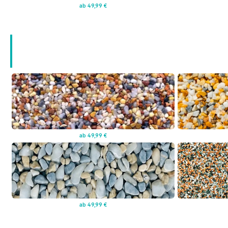
ab 49,99 €
ab 49,99 €
ab 49,99 €