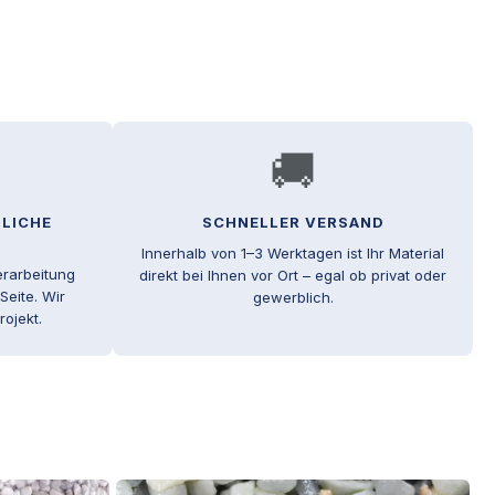
🚚
NLICHE
SCHNELLER VERSAND
Innerhalb von 1–3 Werktagen ist Ihr Material
erarbeitung
direkt bei Ihnen vor Ort – egal ob privat oder
Seite. Wir
gewerblich.
rojekt.