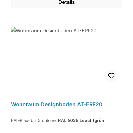
Details
Berechnun
Wohnraum Designboden AT-ERF20
RAL-Blau- bis Grüntöne:
RAL 6038 Leuchtgrün