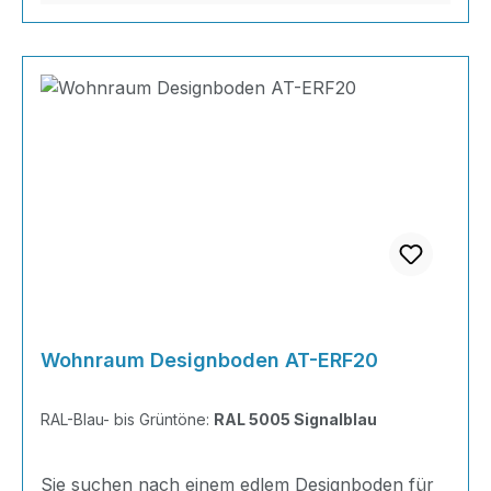
Wohnraum Designboden AT-ERF20
RAL-Blau- bis Grüntöne:
RAL 5005 Signalblau
Sie suchen nach einem edlem Designboden für