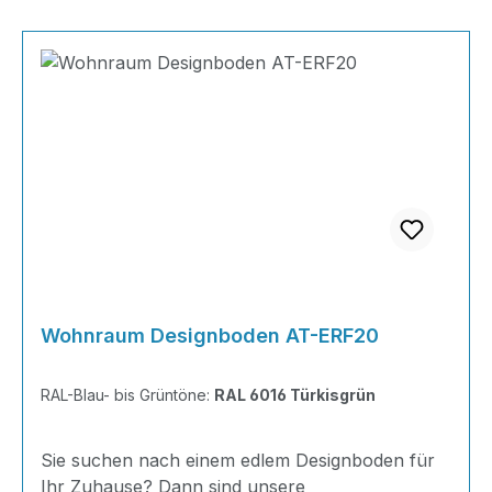
Wohnraum Designboden AT-ERF20
RAL-Blau- bis Grüntöne:
RAL 6016 Türkisgrün
Sie suchen nach einem edlem Designboden für
Ihr Zuhause? Dann sind unsere