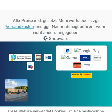
Alle Preise inkl. gesetzl. Mehrwertsteuer zzgl.
Versandkosten
und ggf. Nachnahmegebühren, wenn
nicht anders angegeben.
Shopware
Diese Website verwendet Cookies, um eine bestmögliche