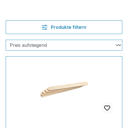
Produkte filtern