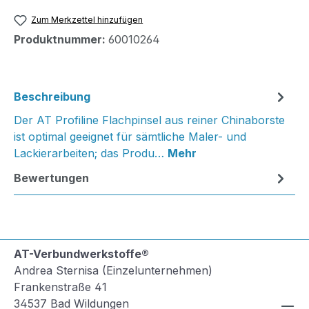
Zum Merkzettel hinzufügen
Produktnummer:
60010264
Beschreibung
Der AT Profiline Flachpinsel aus reiner Chinaborste
ist optimal geeignet für sämtliche Maler- und
Lackierarbeiten; das Produ…
Mehr
Bewertungen
AT-Verbundwerkstoffe®
Andrea Sternisa (Einzelunternehmen)
Frankenstraße 41
34537 Bad Wildungen