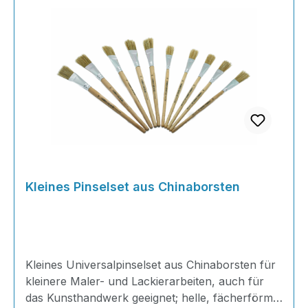
Kleines Pinselset aus Chinaborsten
Kleines Universalpinselset aus Chinaborsten für
kleinere Maler- und Lackierarbeiten, auch für
das Kunsthandwerk geeignet; helle, fächerförmig