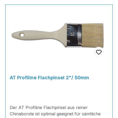
AT Profiline Flachpinsel 2"/ 50mm
Der AT Profiline Flachpinsel aus reiner
Chinaborste ist optimal geeignet für sämtliche