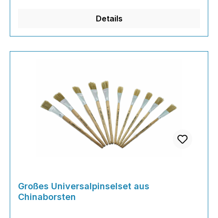
eine
Details
Großes Universalpinselset aus
Chinaborsten