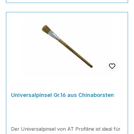
Universalpinsel Gr.16 aus Chinaborsten
Der Universalpinsel von AT Profiline ist ideal für