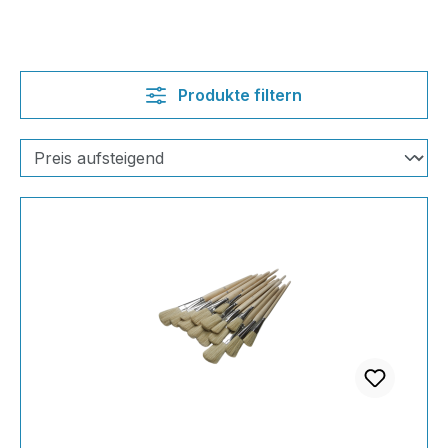
Produkte filtern