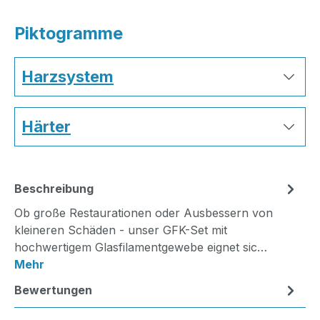
Piktogramme
Harzsystem
Härter
Beschreibung
Ob große Restaurationen oder Ausbessern von
kleineren Schäden - unser GFK-Set mit
hochwertigem Glasfilamentgewebe eignet sic…
Mehr
Bewertungen