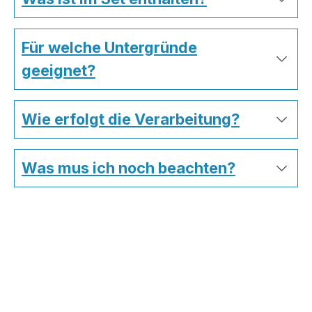
Für welche Untergründe
geeignet?
Wie erfolgt die Verarbeitung?
Was mus ich noch beachten?