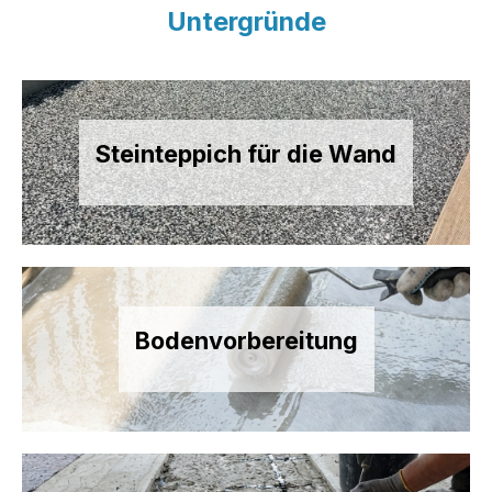
Untergründe
Steinteppich für die Wand
Bodenvorbereitung