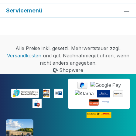
Servicemenü
Alle Preise inkl. gesetzl. Mehrwertsteuer zzgl.
Versandkosten
und ggf. Nachnahmegebühren, wenn
nicht anders angegeben.
Shopware