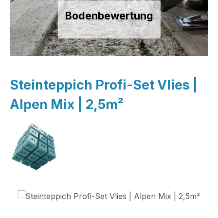
Bodenbewertung
Steinteppich Profi-Set Vlies |
Alpen Mix | 2,5m²
Bildergalerie überspringen