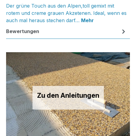
Der grüne Touch aus den Alpen,toll gemixt mit
rotem und creme grauen Akzetenen. Ideal, wenn es
auch mal heraus stechen darf…
Mehr
Bewertungen
Zu den Anleitungen