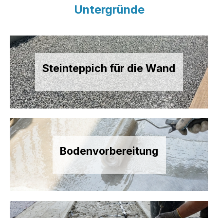
Untergründe
Steinteppich für die Wand
Bodenvorbereitung