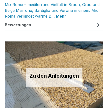
Mix Roma – mediterrane Vielfalt in Braun, Grau und
Beige Marrone, Bardiglio und Verona in einem: Mix
Roma verbindet warme B…
Mehr
Bewertungen
Zu den Anleitungen