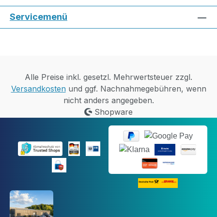
Servicemenü
Alle Preise inkl. gesetzl. Mehrwertsteuer zzgl.
Versandkosten
und ggf. Nachnahmegebühren, wenn
nicht anders angegeben.
Shopware