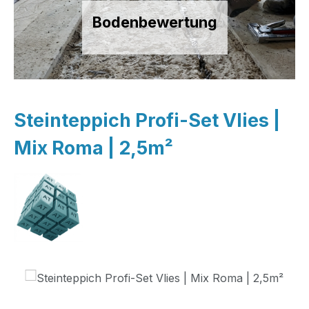
Bodenbewertung
Steinteppich Profi-Set Vlies |
Mix Roma | 2,5m²
Bildergalerie überspringen