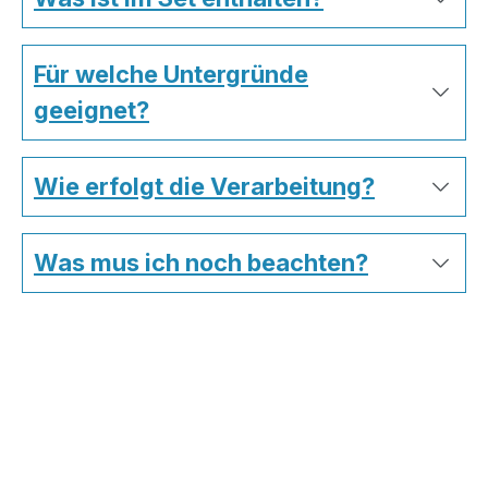
Für welche Untergründe
geeignet?
Wie erfolgt die Verarbeitung?
Was mus ich noch beachten?