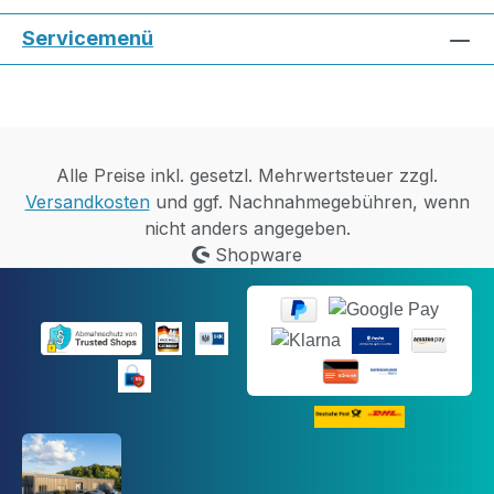
Servicemenü
Alle Preise inkl. gesetzl. Mehrwertsteuer zzgl.
Versandkosten
und ggf. Nachnahmegebühren, wenn
nicht anders angegeben.
Shopware