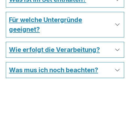
Für welche Untergründe
geeignet?
Wie erfolgt die Verarbeitung?
Was mus ich noch beachten?