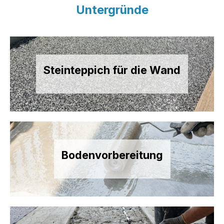
Untergründe
Steinteppich für die Wand
Bodenvorbereitung