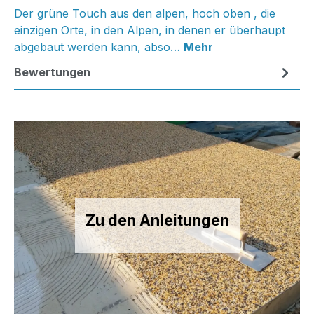
Der grüne Touch aus den alpen, hoch oben , die
einzigen Orte, in den Alpen, in denen er überhaupt
abgebaut werden kann, abso…
Mehr
Bewertungen
Zu den Anleitungen