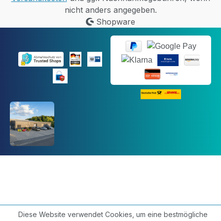
nicht anders angegeben.
Shopware
Diese Website verwendet Cookies, um eine bestmögliche