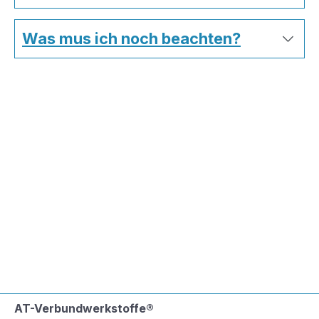
Was mus ich noch beachten?
AT-Verbundwerkstoffe®