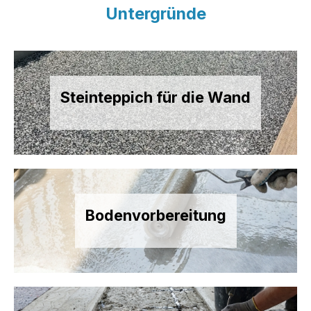
Untergründe
Steinteppich für die Wand
Bodenvorbereitung