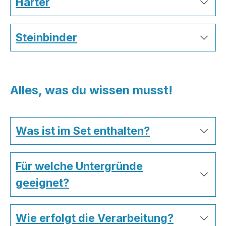
Härter
Steinbinder
Alles, was du wissen musst!
Was ist im Set enthalten?
Für welche Untergründe
geeignet?
Wie erfolgt die Verarbeitung?