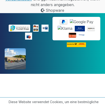
nicht anders angegeben.
Shopware
Diese Website verwendet Cookies, um eine bestmögliche