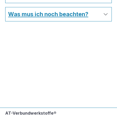
Was mus ich noch beachten?
AT-Verbundwerkstoffe®