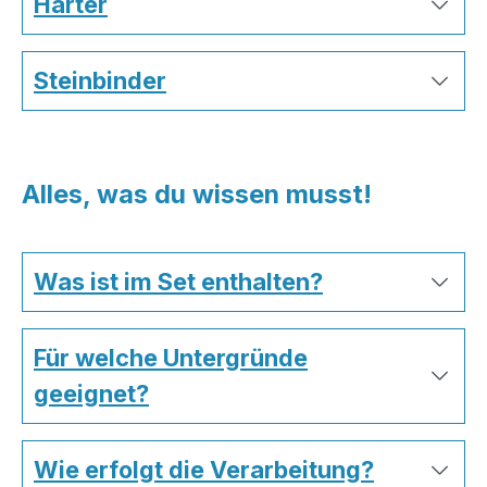
Härter
Steinbinder
Alles, was du wissen musst!
Was ist im Set enthalten?
Für welche Untergründe
geeignet?
Wie erfolgt die Verarbeitung?