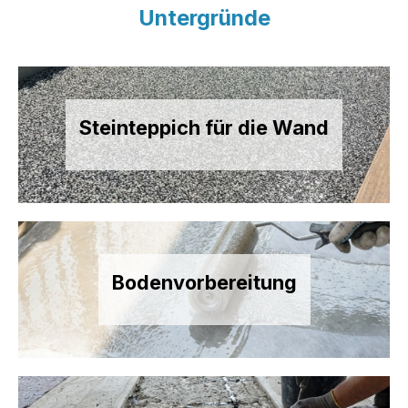
Untergründe
Steinteppich für die Wand
Bodenvorbereitung