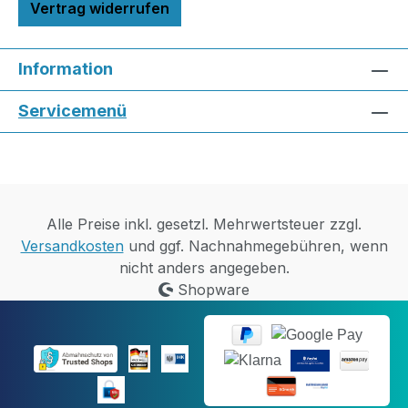
Vertrag widerrufen
Information
Servicemenü
Alle Preise inkl. gesetzl. Mehrwertsteuer zzgl.
Versandkosten
und ggf. Nachnahmegebühren, wenn
nicht anders angegeben.
Shopware