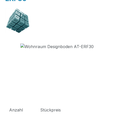
Bildergalerie überspringen
Anzahl
Stückpreis