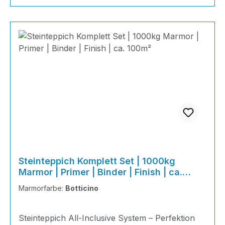
Steinteppich Komplett Set | 1000kg
Marmor | Primer | Binder | Finish | ca.
100m²
Marmorfarbe:
Botticino
Steinteppich All-Inclusive System – Perfektion