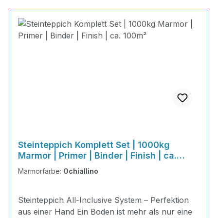
Steinteppich Komplett Set | 1000kg
Marmor | Primer | Binder | Finish | ca.
100m²
Marmorfarbe:
Ochiallino
Steinteppich All-Inclusive System – Perfektion
aus einer Hand Ein Boden ist mehr als nur eine