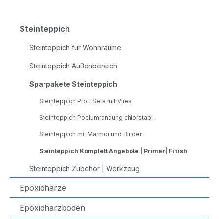
Steinteppich
Steinteppich für Wohnräume
Steinteppich Außenbereich
Sparpakete Steinteppich
Steinteppich Profi Sets mit Vlies
Steinteppich Poolumrandung chlorstabil
Steinteppich mit Marmor und Binder
Steinteppich Komplett Angebote | Primer| Finish
Steinteppich Zubehör | Werkzeug
Epoxidharze
Epoxidharzboden