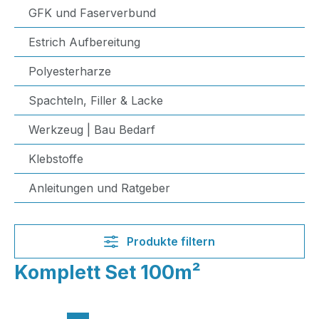
GFK und Faserverbund
Estrich Aufbereitung
Polyesterharze
Spachteln, Filler & Lacke
Werkzeug | Bau Bedarf
Klebstoffe
Anleitungen und Ratgeber
Produkte filtern
Komplett Set 100m²