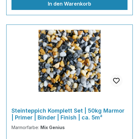
In den Warenkorb
Steinteppich Komplett Set | 50kg Marmor
| Primer | Binder | Finish | ca. 5m²
Marmorfarbe:
Mix Genius