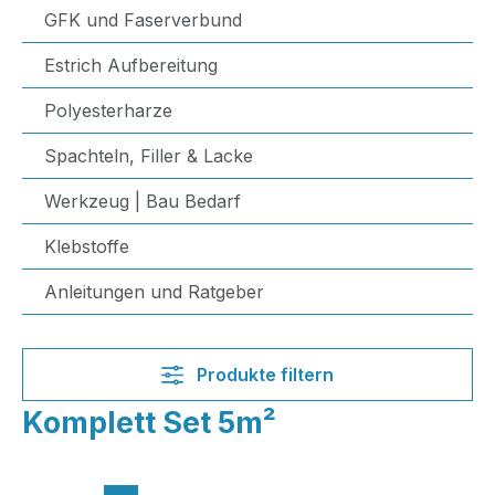
GFK und Faserverbund
Estrich Aufbereitung
Polyesterharze
Spachteln, Filler & Lacke
Werkzeug | Bau Bedarf
Klebstoffe
Anleitungen und Ratgeber
Produkte filtern
Komplett Set 5m²