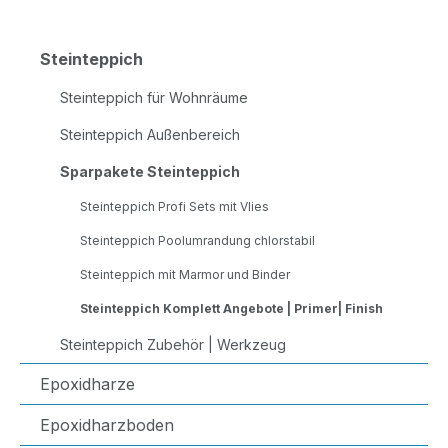
Steinteppich
Steinteppich für Wohnräume
Steinteppich Außenbereich
Sparpakete Steinteppich
Steinteppich Profi Sets mit Vlies
Steinteppich Poolumrandung chlorstabil
Steinteppich mit Marmor und Binder
Steinteppich Komplett Angebote | Primer| Finish
Steinteppich Zubehör | Werkzeug
Epoxidharze
Epoxidharzboden