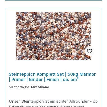
Steinteppich Komplett Set | 50kg Marmor
| Primer | Binder | Finish | ca. 5m²
Marmorfarbe:
Mix Milano
Unser Steinteppich ist ein echter Allrounder - ob