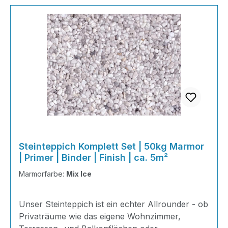
Steinteppich Komplett Set | 50kg Marmor
| Primer | Binder | Finish | ca. 5m²
Marmorfarbe:
Mix Ice
Unser Steinteppich ist ein echter Allrounder - ob
Privaträume wie das eigene Wohnzimmer,