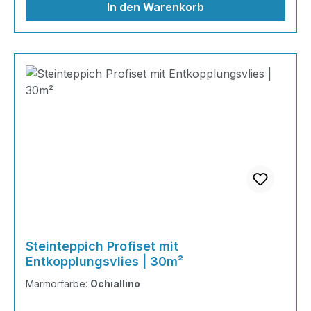
In den Warenkorb
Steinteppich Profiset mit
Entkopplungsvlies | 30m²
Marmorfarbe:
Ochiallino