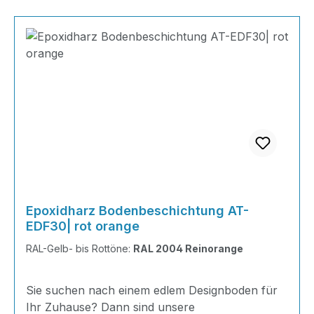
Epoxidharz Bodenbeschichtung AT-
EDF30| rot orange
RAL-Gelb- bis Rottöne:
RAL 2004 Reinorange
Sie suchen nach einem edlem Designboden für
Ihr Zuhause? Dann sind unsere