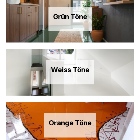
Grün Töne
Weiss Töne
Orange Töne