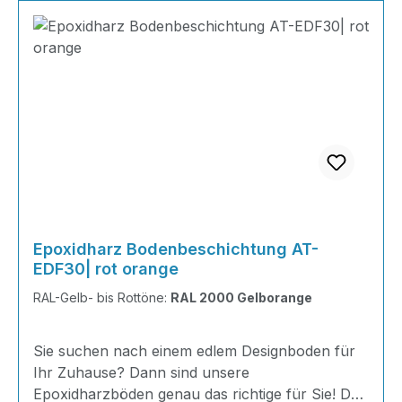
Epoxidharz Bodenbeschichtung AT-
EDF30| rot orange
RAL-Gelb- bis Rottöne:
RAL 2000 Gelborange
Sie suchen nach einem edlem Designboden für
Ihr Zuhause? Dann sind unsere
Epoxidharzböden genau das richtige für Sie! Der