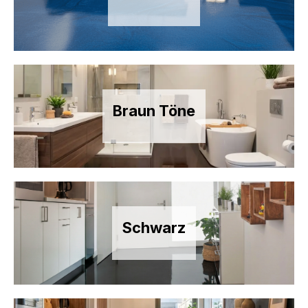
Braun Töne
Schwarz