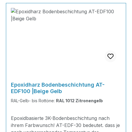
Epoxidharz Bodenbeschichtung AT-
EDF100 |Beige Gelb
RAL-Gelb- bis Rottöne:
RAL 1012 Zitronengelb
Epoxidbasierte 3K-Bodenbeschichtung nach
ihrem Farbwunsch! AT-EDF-30 bedeutet. dass je