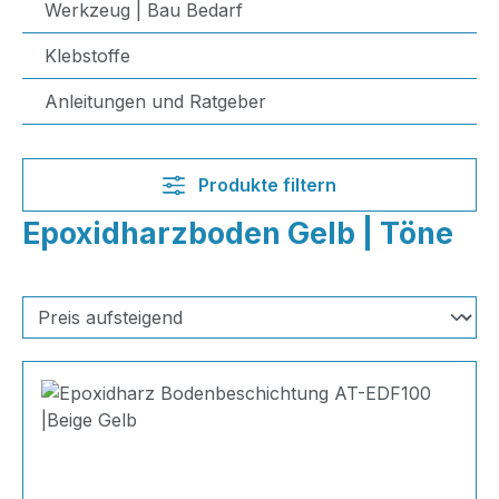
Werkzeug | Bau Bedarf
Klebstoffe
Anleitungen und Ratgeber
Produkte filtern
Epoxidharzboden Gelb | Töne