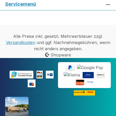
Servicemenü
Alle Preise inkl. gesetzl. Mehrwertsteuer zzgl.
Versandkosten
und ggf. Nachnahmegebühren, wenn
nicht anders angegeben.
Shopware