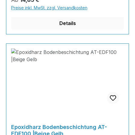
der RAL-Farben505 Gramm Feststoff
Preise inkl. MwSt. zzgl. Versandkosten
Details
Epoxidharz Bodenbeschichtung AT-
EDF100 |Beige Gelb