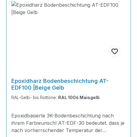
Epoxidharz Bodenbeschichtung AT-
EDF100 |Beige Gelb
RAL-Gelb- bis Rottöne:
RAL 1006 Maisgelb
Epoxidbasierte 3K-Bodenbeschichtung nach
ihrem Farbwunsch! AT-EDF-30 bedeutet. dass je
nach vorherrschender Temperatur der