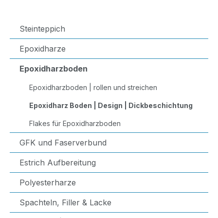
Steinteppich
Epoxidharze
Epoxidharzboden
Epoxidharzboden | rollen und streichen
Epoxidharz Boden | Design | Dickbeschichtung
Flakes für Epoxidharzboden
GFK und Faserverbund
Estrich Aufbereitung
Polyesterharze
Spachteln, Filler & Lacke