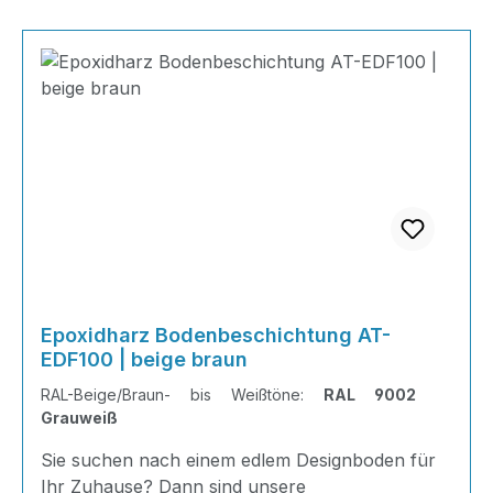
Epoxidharz Bodenbeschichtung AT-
EDF100 | beige braun
RAL-Beige/Braun- bis Weißtöne:
RAL 9002
Grauweiß
Sie suchen nach einem edlem Designboden für
Ihr Zuhause? Dann sind unsere