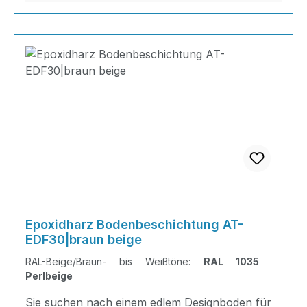
Epoxidharz Bodenbeschichtung AT-
EDF30|braun beige
RAL-Beige/Braun- bis Weißtöne:
RAL 1035
Perlbeige
Sie suchen nach einem edlem Designboden für