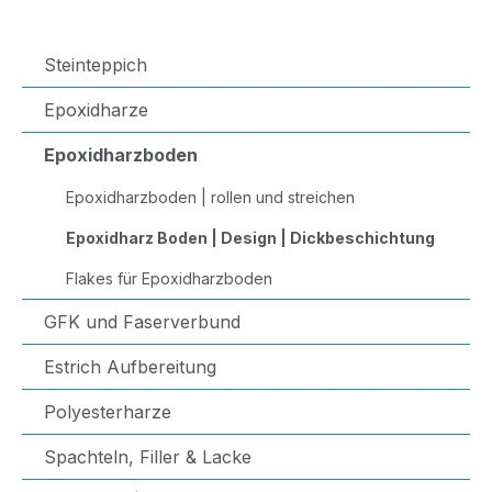
Steinteppich
Epoxidharze
Epoxidharzboden
Epoxidharzboden | rollen und streichen
Epoxidharz Boden | Design | Dickbeschichtung
Flakes für Epoxidharzboden
GFK und Faserverbund
Estrich Aufbereitung
Polyesterharze
Spachteln, Filler & Lacke