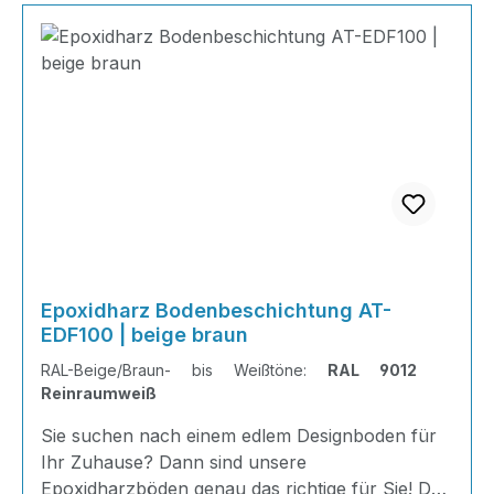
Epoxidharz Bodenbeschichtung AT-
EDF100 | beige braun
RAL-Beige/Braun- bis Weißtöne:
RAL 9012
Reinraumweiß
Sie suchen nach einem edlem Designboden für
Ihr Zuhause? Dann sind unsere
Epoxidharzböden genau das richtige für Sie! Der