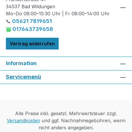
34537 Bad Wildungen
Mo–Do 08:00–15:30 Uhr | Fr 08:00–14:00 Uhr
05621 7819651
📞
017643739658
Vertrag widerrufen
Information
Servicemenü
Alle Preise inkl. gesetzl. Mehrwertsteuer zzgl.
Versandkosten
und ggf. Nachnahmegebühren, wenn
nicht anders angegeben.