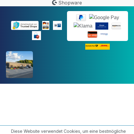
Shopware
Diese Website verwendet Cookies, um eine bestmögliche