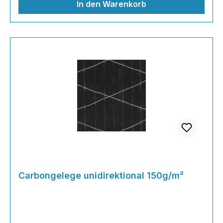
In den Warenkorb
Carbongelege unidirektional 150g/m²