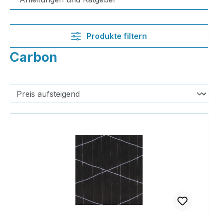
Produkte filtern
Carbon