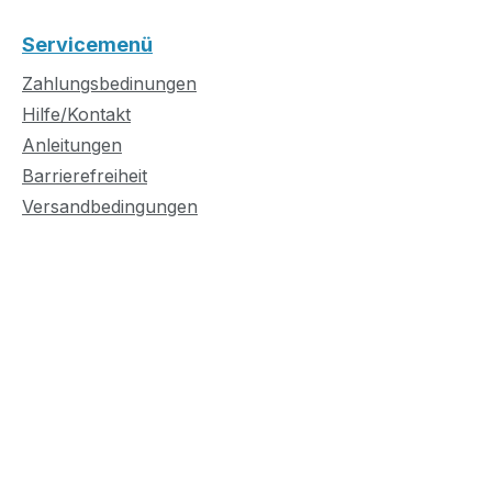
Servicemenü
Zahlungsbedinungen
Hilfe/Kontakt
Anleitungen
Barrierefreiheit
Versandbedingungen