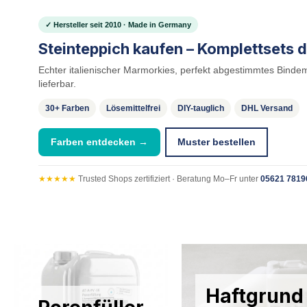
✓ Hersteller seit 2010 · Made in Germany
Steinteppich kaufen – Komplettsets d
Echter italienischer Marmorkies, perfekt abgestimmtes Bindemi
lieferbar.
30+ Farben
Lösemittelfrei
DIY-tauglich
DHL Versand
Farben entdecken →
Muster bestellen
★★★★★
Trusted Shops zertifiziert · Beratung Mo–Fr unter
05621 7819
Haftgrund