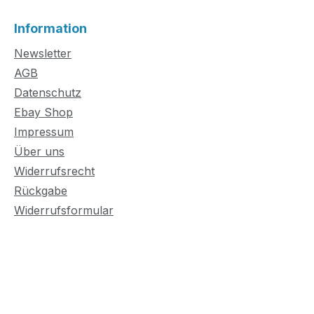
nicht durch de
Information
Newsletter
AGB
Datenschutz
Ebay Shop
Impressum
Über uns
Widerrufsrecht
Rückgabe
Widerrufsformular