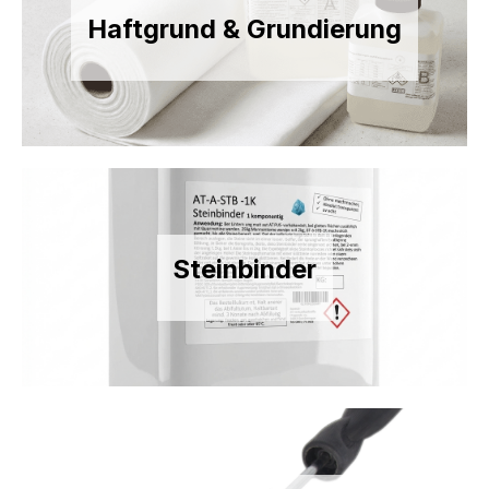
Haftgrund & Grundierung
Steinbinder