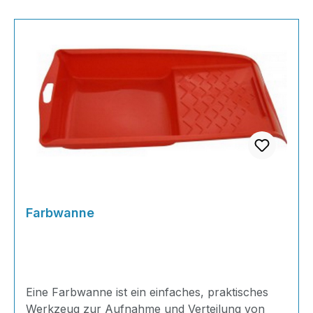
Farbwanne
Eine Farbwanne ist ein einfaches, praktisches
Werkzeug zur Aufnahme und Verteilung von