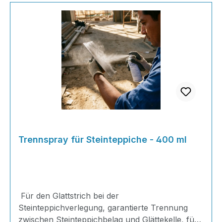
Trennspray für Steinteppiche - 400 ml
Für den Glattstrich bei der
Steinteppichverlegung, garantierte Trennung
zwischen Steinteppichbelag und Glättekelle, für