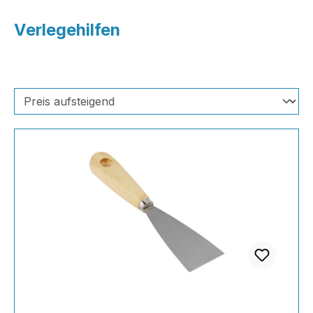
Verlegehilfen