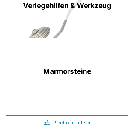
Verlegehilfen & Werkzeug
Marmorsteine
Produkte filtern