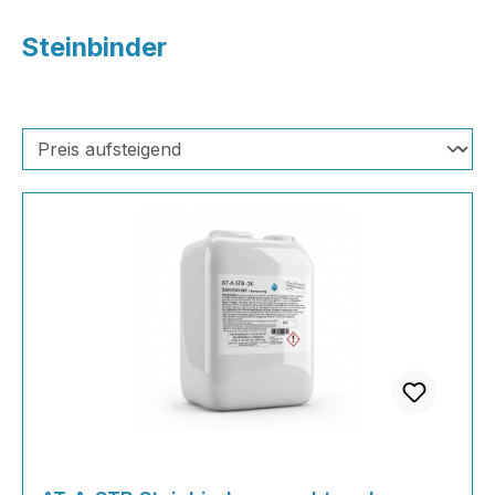
Steinbinder