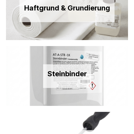
Haftgrund & Grundierung
Steinbinder