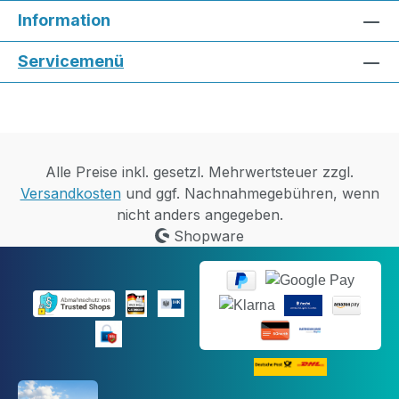
Information
Servicemenü
Alle Preise inkl. gesetzl. Mehrwertsteuer zzgl.
Versandkosten
und ggf. Nachnahmegebühren, wenn
nicht anders angegeben.
Shopware