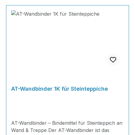
AT-Wandbinder 1K für Steinteppiche
AT-Wandbinder – Bindemittel für Steinteppich an
Wand & Treppe Der AT-Wandbinder ist das