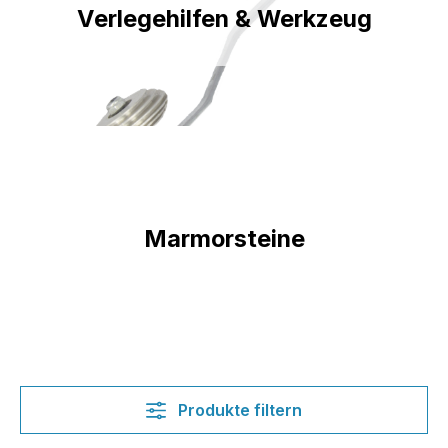
Verlegehilfen & Werkzeug
Marmorsteine
Produkte filtern