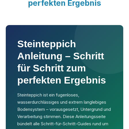
perfekten Ergebnis
Steinteppich
Anleitung – Schritt
für Schritt zum
perfekten Ergebnis
Steinteppich ist ein fugenloses,
wasserdurchlässiges und extrem langlebiges
Bodensystem – vorausgesetzt, Untergrund und
Verarbeitung stimmen. Diese Anleitungsseite
bündelt alle Schritt-für-Schritt-Guides rund um