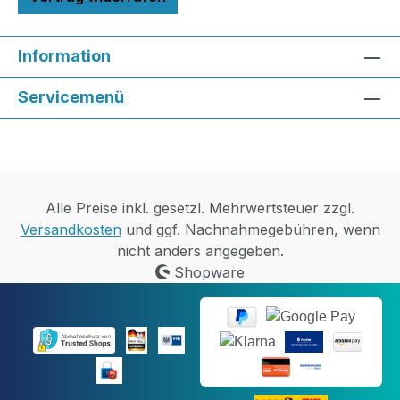
Information
Servicemenü
Alle Preise inkl. gesetzl. Mehrwertsteuer zzgl.
Versandkosten
und ggf. Nachnahmegebühren, wenn
nicht anders angegeben.
Shopware