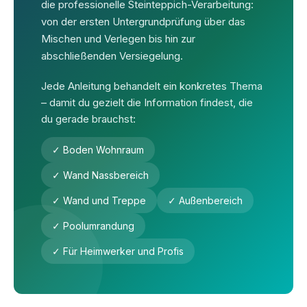
die professionelle Steinteppich-Verarbeitung:
von der ersten Untergrundprüfung über das
Mischen und Verlegen bis hin zur
abschließenden Versiegelung.
Jede Anleitung behandelt ein konkretes Thema
– damit du gezielt die Information findest, die
du gerade brauchst:
✓ Boden Wohnraum
✓ Wand Nassbereich
✓ Wand und Treppe
✓ Außenbereich
✓ Poolumrandung
✓ Für Heimwerker und Profis