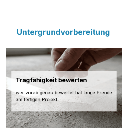
Untergrundvorbereitung
Tragfähigkeit bewerten
wer vorab genau bewertet hat lange Freude
am fertigen Projekt