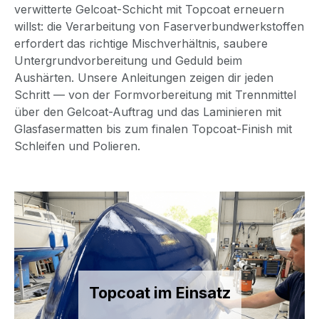
verwitterte Gelcoat-Schicht mit Topcoat erneuern
willst: die Verarbeitung von Faserverbundwerkstoffen
erfordert das richtige Mischverhältnis, saubere
Untergrundvorbereitung und Geduld beim
Aushärten. Unsere Anleitungen zeigen dir jeden
Schritt — von der Formvorbereitung mit Trennmittel
über den Gelcoat-Auftrag und das Laminieren mit
Glasfasermatten bis zum finalen Topcoat-Finish mit
Schleifen und Polieren.
Topcoat im Einsatz