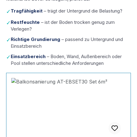
Tragfähigkeit
– trägt der Untergrund die Belastung?
✓
Restfeuchte
– ist der Boden trocken genug zum
✓
Verlegen?
Richtige Grundierung
– passend zu Untergrund und
✓
Einsatzbereich
Einsatzbereich
– Boden, Wand, Außenbereich oder
✓
Pool stellen unterschiedliche Anforderungen