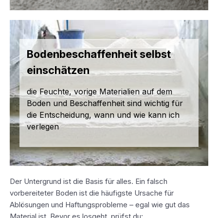
Bodenbeschaffenheit selbst
einschätzen
die Feuchte, vorige Materialien auf dem
Boden und Beschaffenheit sind wichtig für
die Entscheidung, wann und wie kann ich
verlegen
Der Untergrund ist die Basis für alles. Ein falsch
vorbereiteter Boden ist die häufigste Ursache für
Ablösungen und Haftungsprobleme – egal wie gut das
Material ist. Bevor es losgeht, prüfst du: