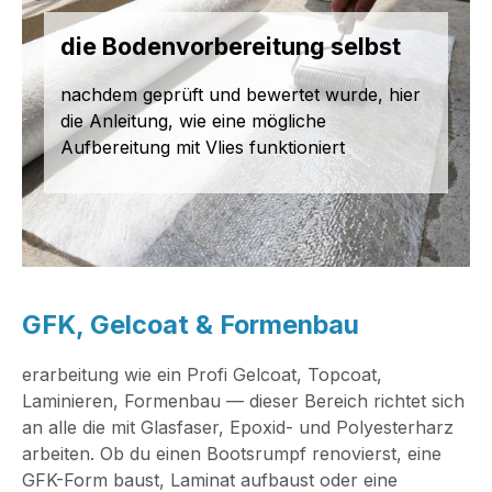
die Bodenvorbereitung selbst
nachdem geprüft und bewertet wurde, hier
die Anleitung, wie eine mögliche
Aufbereitung mit Vlies funktioniert
GFK, Gelcoat & Formenbau
erarbeitung wie ein Profi Gelcoat, Topcoat,
Laminieren, Formenbau — dieser Bereich richtet sich
an alle die mit Glasfaser, Epoxid- und Polyesterharz
arbeiten. Ob du einen Bootsrumpf renovierst, eine
GFK-Form baust, Laminat aufbaust oder eine