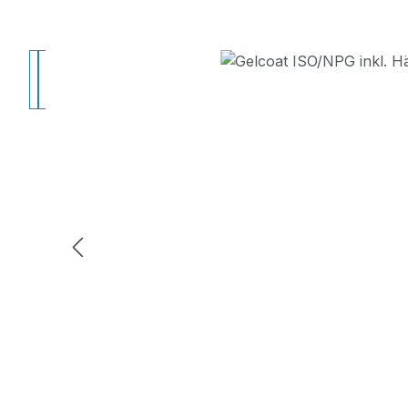
Bildergalerie überspringen