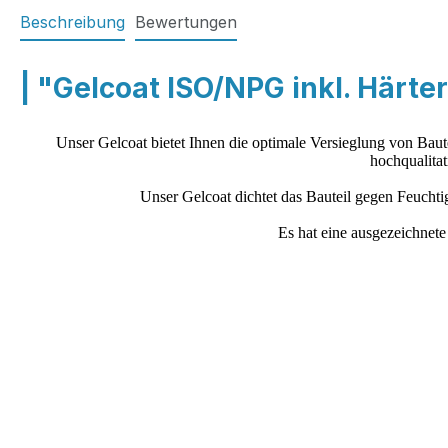
Beschreibung
Bewertungen
| "Gelcoat ISO/NPG inkl. Härte
Unser Gelcoat bietet Ihnen die optimale Versieglung von Baut
hochqualita
Unser Gelcoat dichtet das Bauteil gegen Feucht
Es hat eine ausgezeichnete