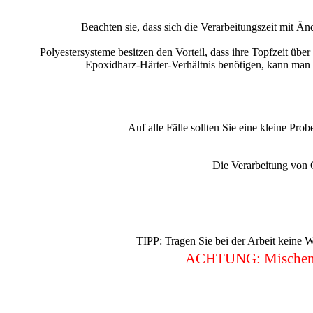
Beachten sie, dass sich die Verarbeitungszeit mit Änd
Polyestersysteme besitzen den Vorteil, dass ihre Topfzeit üb
Epoxidharz-Härter-Verhältnis benötigen, kann man be
Auf alle Fälle sollten Sie eine kleine Prob
Die Verarbeitung von G
TIPP: Tragen Sie bei der Arbeit keine W
ACHTUNG: Mischen Sie