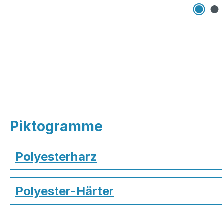
Piktogramme
Polyesterharz
Polyester-Härter