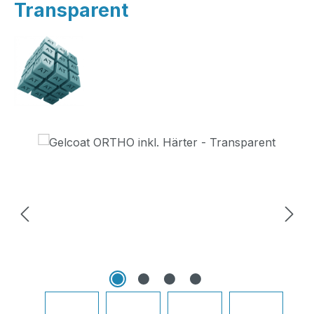
Transparent
Bildergalerie überspringen