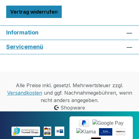
Vertrag widerrufen
Information
Servicemenü
Alle Preise inkl. gesetzl. Mehrwertsteuer zzgl.
Versandkosten
und ggf. Nachnahmegebühren, wenn
nicht anders angegeben.
Shopware