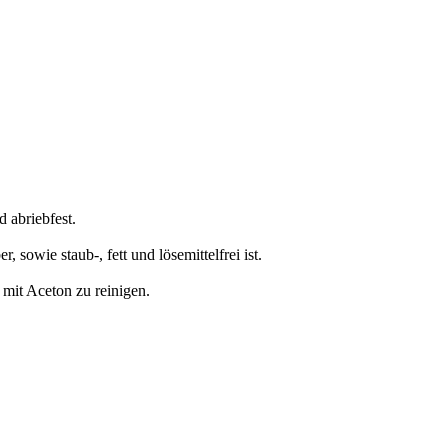
d abriebfest.
 sowie staub-, fett und lösemittelfrei ist.
mit Aceton zu reinigen.