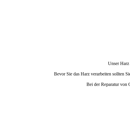
Unser Harz i
Bevor Sie das Harz verarbeiten sollten Sie
Bei der Reparatur von 