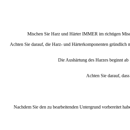
Mischen Sie Harz und Härter IMMER im richtigen Mischu
Achten Sie darauf, die Harz- und Härterkomponenten gründlich m
Die Aushärtung des Harzes beginnt ab 
Achten Sie darauf, das
Nachdem Sie den zu bearbeitenden Untergrund vorbereitet habe