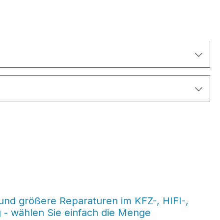
und größere Reparaturen im KFZ-, HIFI-,
g - wählen Sie einfach die Menge