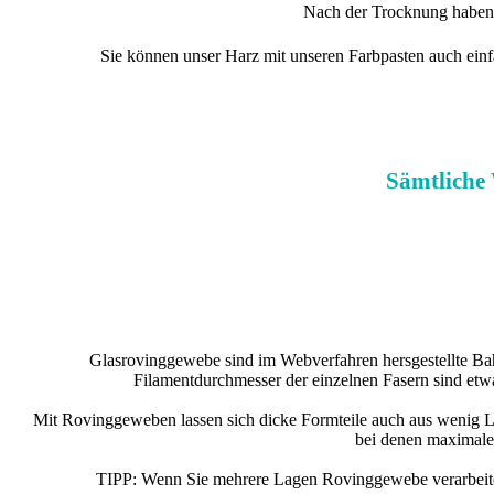
Nach der Trocknung haben S
Sie können unser Harz mit unseren Farbpasten auch einf
Sämtliche 
Glasrovinggewebe sind im Webverfahren hersgestellte Ba
Filamentdurchmesser der einzelnen Fasern sind etw
Mit Rovinggeweben lassen sich dicke Formteile auch aus wenig Lage
bei denen maximale 
TIPP: Wenn Sie mehrere Lagen Rovinggewebe verarbeiten 