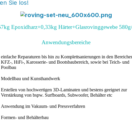
n Sie los!
67kg Epoxidharz+0,33kg Härter+Glasrovinggewebe 580g
Anwendungsbereiche
einfache Reparaturen bis hin zu Komplettsanierungen in den Bereiche
KFZ-, HiFi-, Karosserie- und Bootsbaubereich, sowie bei Teich- und
Poolbau
Modellbau und Kunsthandwerk
Erstellen von hochwertigen 3D-Laminaten und bestens geeignet zur
Verstärkung von bspw. Surfboards, Subwoofer, Behälter etc
Anwendung im Vakuum- und Pressverfahren
Formen- und Behälterbau