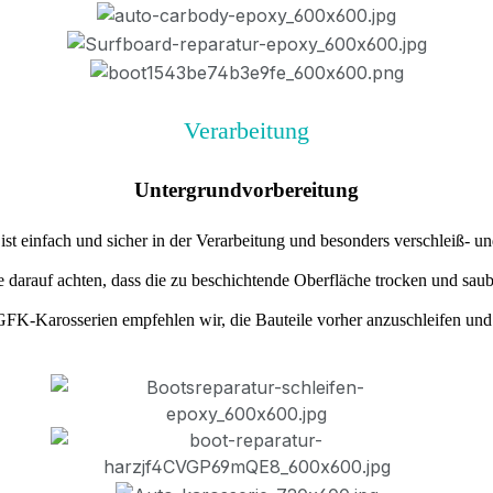
Verarbeitung
Untergrundvorbereitung
st einfach und sicher in der Verarbeitung und besonders verschleiß- un
 darauf achten, dass die zu beschichtende Oberfläche trocken und sauber,
GFK-Karosserien empfehlen wir, die Bauteile vorher anzuschleifen und 