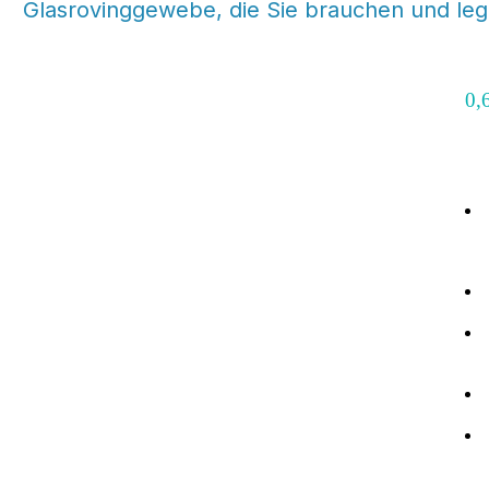
Glasrovinggewebe, die Sie brauchen und lege
0,