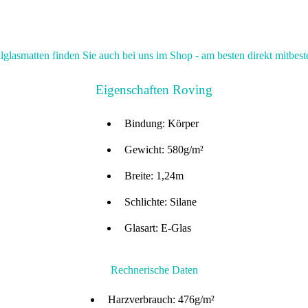
ilglasmatten finden Sie auch bei uns im Shop - am besten direkt mitbeste
Eigenschaften Roving
Bindung: Körper
Gewicht: 580g/m²
Breite: 1,24m
Schlichte: Silane
Glasart: E-Glas
Rechnerische Daten
Harzverbrauch: 476g/m²