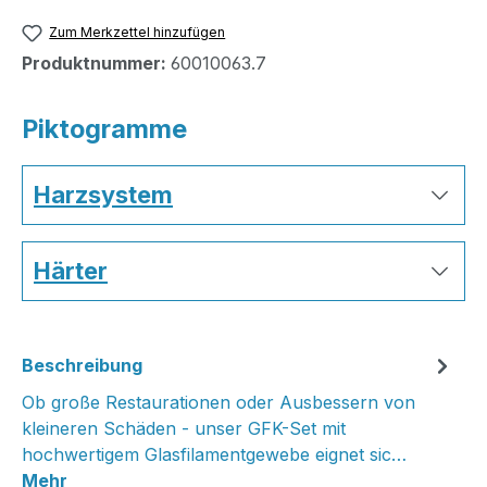
Zum Merkzettel hinzufügen
Produktnummer:
60010063.7
Piktogramme
Harzsystem
Härter
Beschreibung
Ob große Restaurationen oder Ausbessern von
kleineren Schäden - unser GFK-Set mit
hochwertigem Glasfilamentgewebe eignet sic…
Mehr