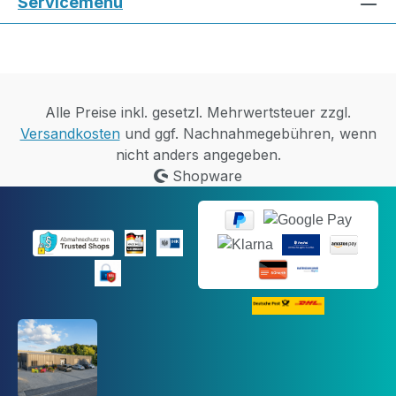
Servicemenü
Alle Preise inkl. gesetzl. Mehrwertsteuer zzgl.
Versandkosten
und ggf. Nachnahmegebühren, wenn
nicht anders angegeben.
Shopware