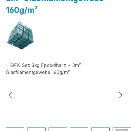
160g/m²
Bildergalerie überspringen