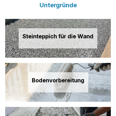
Untergründe
Steinteppich für die Wand
Bodenvorbereitung