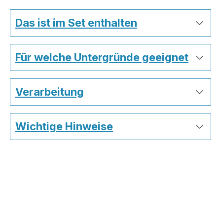
Das ist im Set enthalten
Für welche Untergründe geeignet
Verarbeitung
Wichtige Hinweise