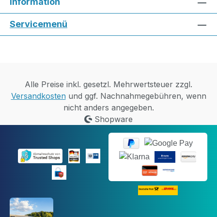
Information
Servicemenü
Alle Preise inkl. gesetzl. Mehrwertsteuer zzgl.
Versandkosten
und ggf. Nachnahmegebühren, wenn
nicht anders angegeben.
Shopware