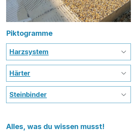
Piktogramme
Harzsystem
Härter
Steinbinder
Alles, was du wissen musst!