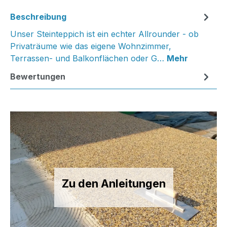
Beschreibung
Unser Steinteppich ist ein echter Allrounder - ob
Privaträume wie das eigene Wohnzimmer,
Terrassen- und Balkonflächen oder G…
Mehr
Bewertungen
Zu den Anleitungen