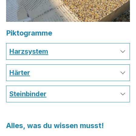
Piktogramme
Harzsystem
Härter
Steinbinder
Alles, was du wissen musst!