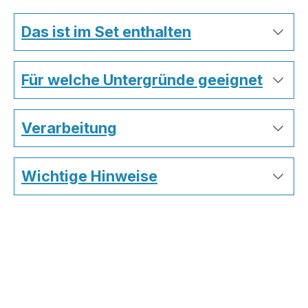
Das ist im Set enthalten
Für welche Untergründe geeignet
Verarbeitung
Wichtige Hinweise