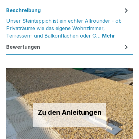
Beschreibung
Unser Steinteppich ist ein echter Allrounder - ob
Privaträume wie das eigene Wohnzimmer,
Terrassen- und Balkonflächen oder G…
Mehr
Bewertungen
Zu den Anleitungen