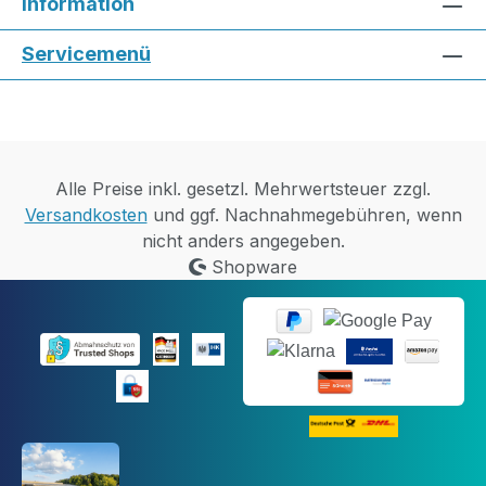
Information
Servicemenü
Alle Preise inkl. gesetzl. Mehrwertsteuer zzgl.
Versandkosten
und ggf. Nachnahmegebühren, wenn
nicht anders angegeben.
Shopware