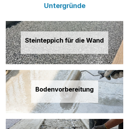
Untergründe
Steinteppich für die Wand
Bodenvorbereitung