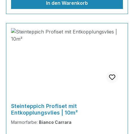
In den Warenkorb
Steinteppich Profiset mit
Entkopplungsvlies | 10m²
Marmorfarbe:
Bianco Carrara